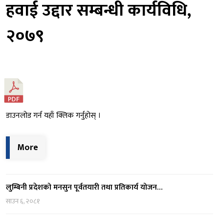
हवाई उद्दार सम्बन्धी कार्यविधि,
२०७९
डाउनलोड गर्न यहाँ क्लिक गर्नुहोस् ।
More
लुम्बिनी प्रदेशको मनसुन पूर्वतयारी तथा प्रतिकार्य योजन…
साउन ६, २०८१