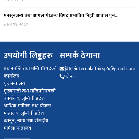
मनसुनजन्य तथा आगलागीजन्य विपद् प्रभावित निझी आवास पुन…
असार ११, २०८०
उपयोगी लिङ्कहरू
सम्पर्क ठेगाना
प्रधानमन्त्रि तथा मन्त्रिपरिषदको
ईमेल:
internalaffairsp5@gmail.com
कार्यालय
फोन:
-
गृह मन्त्रालय
मुख्यमन्त्री तथा मन्त्रिपरिषद्को
कार्यालय, लुम्बिनी प्रदेश
आर्थिक मामिला तथा योजना
मन्त्रालय, लुम्बिनी प्रदेश
कानून, न्याय तथा संसदीय
ममिला मन्त्रालय