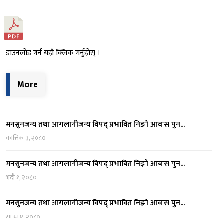
डाउनलोड गर्न यहाँ क्लिक गर्नुहोस् ।
More
मनसुनजन्य तथा आगलागीजन्य विपद् प्रभावित निझी आवास पुन…
कात्तिक ३, २०८०
मनसुनजन्य तथा आगलागीजन्य विपद् प्रभावित निझी आवास पुन…
भदौ १, २०८०
मनसुनजन्य तथा आगलागीजन्य विपद् प्रभावित निझी आवास पुन…
साउन १, २०८०